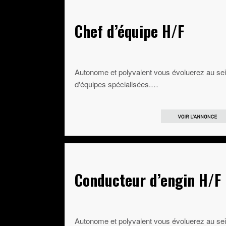
Chef d’équipe H/F
Autonome et polyvalent vous évoluerez au se
d'équipes spécialisées.…
Conducteur d’engin H/F
Autonome et polyvalent vous évoluerez au se