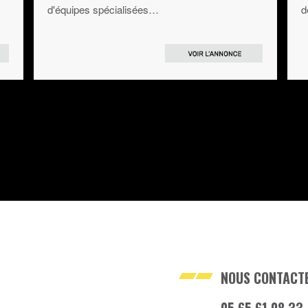
d'équipes spécialisées…
d
NOUS CONTACT