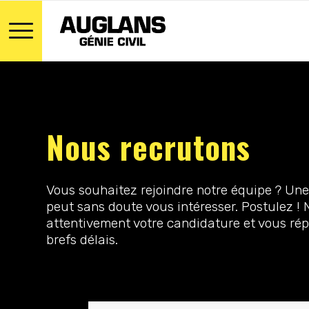
Nous recrutons
Vous souhaitez rejoindre notre équipe ? Un
peut sans doute vous intéresser. Postulez !
attentivement votre candidature et vous ré
brefs délais.