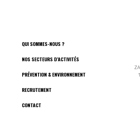
QUI SOMMES-NOUS ?
NOS SECTEURS D’ACTIVITÉS
ZA
PRÉVENTION & ENVIRONNEMENT
RECRUTEMENT
CONTACT