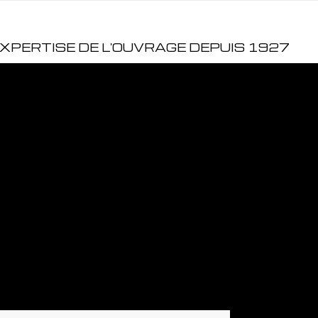
EXPERTISE DE L'OUVRAGE DEPUIS 1927