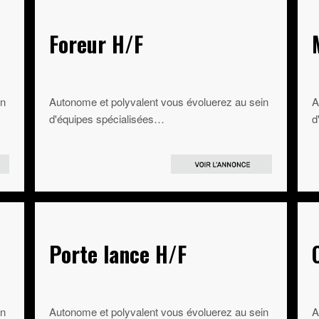
Foreur H/F
in
Autonome et polyvalent vous évoluerez au sein
A
d'équipes spécialisées…
d
Porte lance H/F
in
Autonome et polyvalent vous évoluerez au sein
A