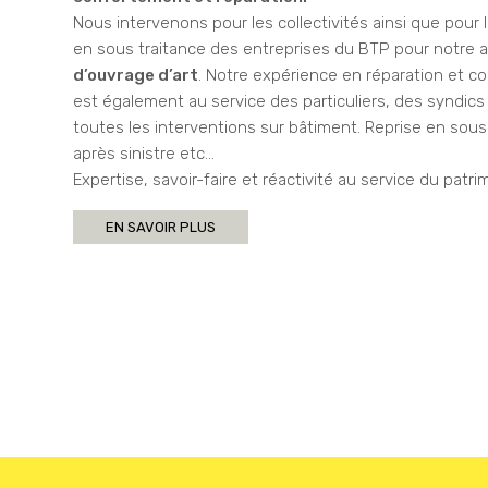
Nous intervenons pour les collectivités ainsi que pour 
en sous traitance des entreprises du BTP pour notre ac
d’ouvrage d’art
. Notre expérience en réparation et c
est également au service des particuliers, des syndics
toutes les interventions sur bâtiment. Reprise en so
après sinistre etc…
Expertise, savoir-faire et réactivité au service du patri
EN SAVOIR PLUS