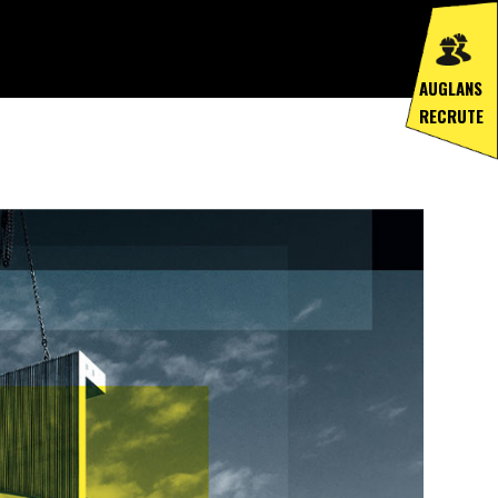
AUGLANS
RECRUTE