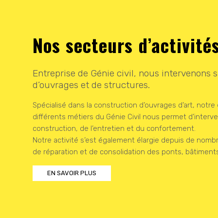
Nos secteurs d’activité
Entreprise de Génie civil, nous intervenons 
d’ouvrages et de structures.
Spécialisé dans la construction d’ouvrages d’art, notre
différents métiers du Génie Civil nous permet d’interv
construction, de l’entretien et du confortement.
Notre activité s’est également élargie depuis de nom
de réparation et de consolidation des ponts, bâtiments
EN SAVOIR PLUS