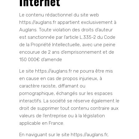
Internet
Le contenu rédactionnel du site web
https://auglans.fr appartient exclusivement à
Auglans. Toute violation des droits d’auteur
est sanctionnée par l’article L.335-2 du Code
de la Propriété Intellectuelle, avec une peine
encourue de 2 ans d’emprisonnement et de
150 000€ d’amende
Le site https://auglans.fr ne pourra être mis
en cause en cas de propos injurieux, à
caractère raciste, diffamant ou
pornographique, échangés sur les espaces
interactifs. La société se réserve également le
droit de supprimer tout contenu contraire aux
valeurs de l’entreprise ou à la législation
applicable en France.
En naviguant sur le site https://auglans.fr,