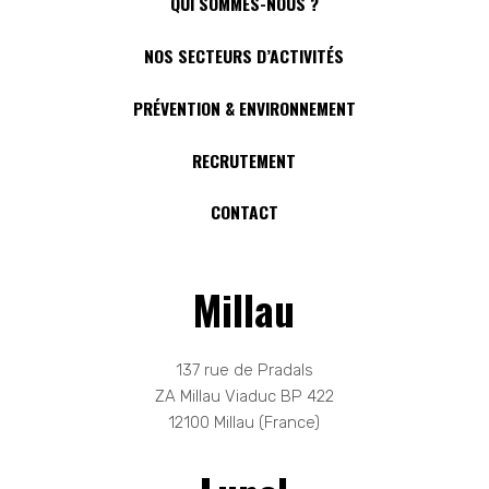
QUI SOMMES-NOUS ?
NOS SECTEURS D’ACTIVITÉS
PRÉVENTION & ENVIRONNEMENT
RECRUTEMENT
CONTACT
Millau
137 rue de Pradals
ZA Millau Viaduc BP 422
12100 Millau (France)