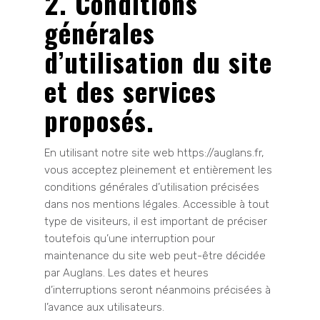
2. Conditions
générales
d’utilisation du site
et des services
proposés.
En utilisant notre site web https://auglans.fr,
vous acceptez pleinement et entièrement les
conditions générales d’utilisation précisées
dans nos mentions légales. Accessible à tout
type de visiteurs, il est important de préciser
toutefois qu’une interruption pour
maintenance du site web peut-être décidée
par Auglans. Les dates et heures
d’interruptions seront néanmoins précisées à
l’avance aux utilisateurs.