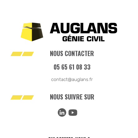
NOUS CONTACTER
05 65 61 08 33
contact@auglans.fr
NOUS SUIVRE SUR