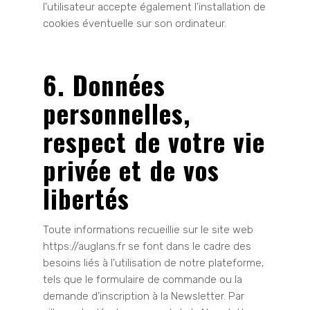
l’utilisateur accepte également l’installation de
cookies éventuelle sur son ordinateur.
6. Données
personnelles,
respect de votre vie
privée et de vos
libertés
Toute informations recueillie sur le site web
https://auglans.fr se font dans le cadre des
besoins liés à l’utilisation de notre plateforme,
tels que le formulaire de commande ou la
demande d’inscription à la Newsletter. Par