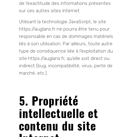
de l’exactitude des informations présentes
sur ces autres sites Internet.
Utilisant la technologie JavaScript, le site
https://auglans.fr ne pourra être tenu pour
responsable en cas de dommages matériels
liés à son utilisation. Par ailleurs, toute autre
type de conséquence liée à l’exploitation du
site https://auglans.fr, qu’elle soit direct ou
indirect (bug, incompatibilité, virus, perte de
marché, etc.).
5. Propriété
intellectuelle et
contenu du site