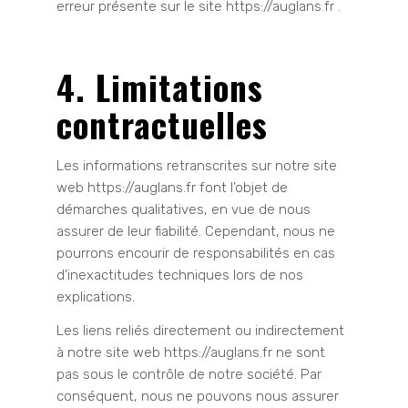
erreur présente sur le site https://auglans.fr .
4. Limitations
contractuelles
Les informations retranscrites sur notre site
web https://auglans.fr font l’objet de
démarches qualitatives, en vue de nous
assurer de leur fiabilité. Cependant, nous ne
pourrons encourir de responsabilités en cas
d’inexactitudes techniques lors de nos
explications.
Les liens reliés directement ou indirectement
à notre site web https://auglans.fr ne sont
pas sous le contrôle de notre société. Par
conséquent, nous ne pouvons nous assurer