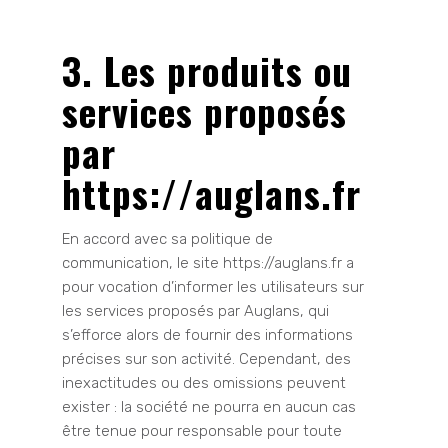
3. Les produits ou
services proposés
par
https://auglans.fr
En accord avec sa politique de
communication, le site https://auglans.fr a
pour vocation d’informer les utilisateurs sur
les services proposés par Auglans, qui
s’efforce alors de fournir des informations
précises sur son activité. Cependant, des
inexactitudes ou des omissions peuvent
exister : la société ne pourra en aucun cas
être tenue pour responsable pour toute