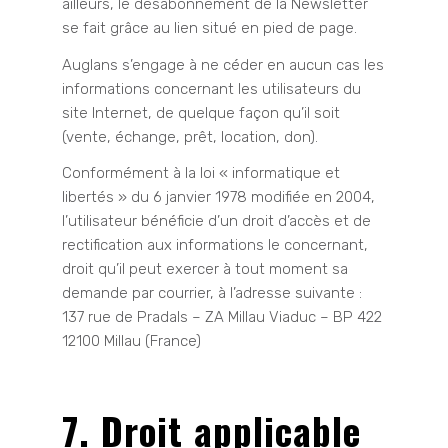
ailleurs, le désabonnement de la Newsletter
se fait grâce au lien situé en pied de page.
Auglans s’engage à ne céder en aucun cas les
informations concernant les utilisateurs du
site Internet, de quelque façon qu’il soit
(vente, échange, prêt, location, don).
Conformément à la loi « informatique et
libertés » du 6 janvier 1978 modifiée en 2004,
l’utilisateur bénéficie d’un droit d’accès et de
rectification aux informations le concernant,
droit qu’il peut exercer à tout moment sa
demande par courrier, à l’adresse suivante :
137 rue de Pradals – ZA Millau Viaduc – BP 422
12100 Millau (France)
7. Droit applicable