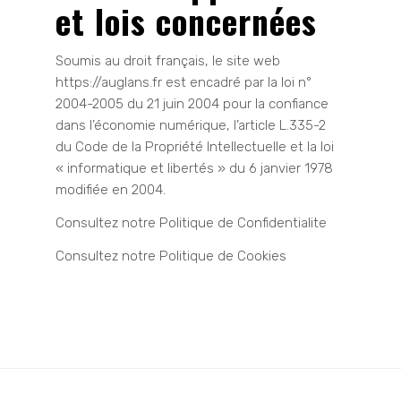
et lois concernées
Soumis au droit français, le site web
https://auglans.fr est encadré par la loi n°
2004-2005 du 21 juin 2004 pour la confiance
dans l’économie numérique, l’article L.335-2
du Code de la Propriété Intellectuelle et la loi
« informatique et libertés » du 6 janvier 1978
modifiée en 2004.
Consultez notre
Politique de Confidentialite
Consultez notre
Politique de Cookies