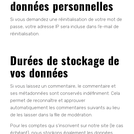
données personnelles
Si vous demandez une réinitialisation de votre mot de
passe, votre adresse IP sera incluse dans l’e-mail de
réinitialisation.
Durées de stockage de
vos données
Si vous laissez un commentaire, le commentaire et
ses métadonnées sont conservés indéfiniment. Cela
permet de reconnaître et approuver
automatiquement les commentaires suivants au lieu
de les laisser dans la file de modération.
Pour les comptes qui s’inscrivent sur notre site (le cas
échéant), nous stockons également les données