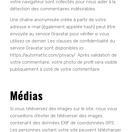
votre navigateur sont collectés pour nous aider à la
détection des commentaires indésirables.
Une chaîne anonymisée créée à partir de votre
adresse e-mail (également appelée hash) peut être
envoyée au service Gravatar pour vérifier si vous
utilisez ce dernier. Les clauses de confidentialité du
service Gravatar sont disponibles ici :
https://automattic.com/privacy/. Après validation de
votre commentaire, votre photo de profil sera visible
publiquement à coté de votre commentaire.
Médias
Si vous téléversez des images sur le site, nous vous
conseillons d’éviter de téléverser des images
contenant des données EXIF de coordonnées GPS.
Les personnes visitant votre site peuvent télécharger