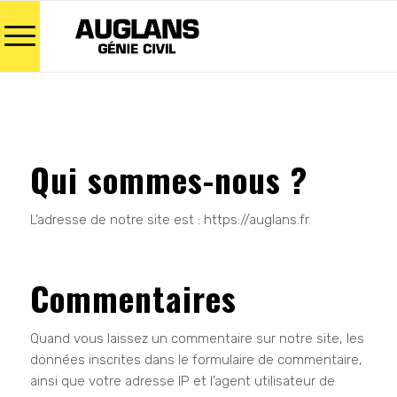
Qui sommes-nous ?
L’adresse de notre site est : https://auglans.fr.
Commentaires
Quand vous laissez un commentaire sur notre site, les
données inscrites dans le formulaire de commentaire,
ainsi que votre adresse IP et l’agent utilisateur de