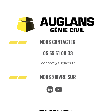
NOUS CONTACTER
05 65 61 08 33
contact@auglans.fr
NOUS SUIVRE SUR
QUI SOMMES-NOUS ?