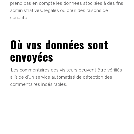
prend pas en compte les données stockées à des fins
administratives, légales ou pour des raisons de
sécurité.
Où vos données sont
envoyées
Les commentaires des visiteurs peuvent être vérifiés
à l’aide d’un service automatisé de détection des
commentaires indésirables.