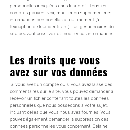
personnelles indiquées dans leur profil. Tous les
comptes peuvent voir, modifier ou supprimer leurs
informations personnelles à tout moment (à
l’exception de leur identifiant). Les gestionnaires du
site peuvent aussi voir et modifier ces informations.
Les droits que vous
avez sur vos données
Si vous avez un compte ou si vous avez laissé des
commentaires sur le site, vous pouvez demander à
recevoir un fichier contenant toutes les données
personnelles que nous possédons à votre sujet,
incluant celles que vous nous avez fournies. Vous
pouvez également demander la suppression des
données personnelles vous concernant. Cela ne