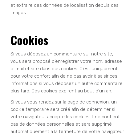
et extraire des données de localisation depuis ces
images.
Cookies
Si vous déposez un commentaire sur notre site, il
vous sera proposé d’enregistrer votre nom, adresse
e-mail et site dans des cookies. C’est uniquement
pour votre confort afin de ne pas avoir à saisir ces
informations si vous déposez un autre commentaire
plus tard. Ces cookies expirent au bout d’un an.
Si vous vous rendez sur la page de connexion, un
cookie temporaire sera créé afin de déterminer si
votre navigateur accepte les cookies. Il ne contient
pas de données personnelles et sera supprimé
automatiquement à la fermeture de votre navigateur.