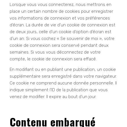
Lorsque vous vous connecterez, nous mettrons en
place un certain nombre de cookies pour enregistrer
vos informations de connexion et vos préférences
d’écran. La durée de vie d’un cookie de connexion est
de deux jours, celle d’un cookie d’option d’écran est
d’un an. Si vous cochez « Se souvenir de moi », votre
cookie de connexion sera conservé pendant deux
semaines. Si vous vous déconnectez de votre
compte, le cookie de connexion sera effacé.
En modifiant ou en publiant une publication, un cookie
supplémentaire sera enregistré dans votre navigateur.
Ce cookie ne comprend aucune donnée personnelle. Il
indique simplement l’ID de la publication que vous
venez de modifier. Il expire au bout d’un jour.
Contenu embarqué