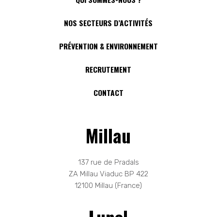
NOS SECTEURS D’ACTIVITÉS
PRÉVENTION & ENVIRONNEMENT
RECRUTEMENT
CONTACT
Millau
137 rue de Pradals
ZA Millau Viaduc BP 422
12100 Millau (France)
Lunel